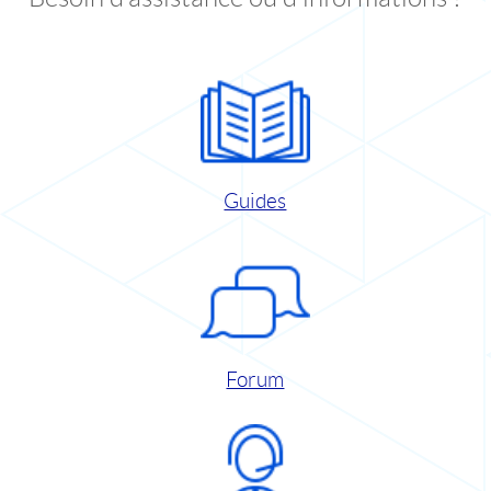
Guides
Forum